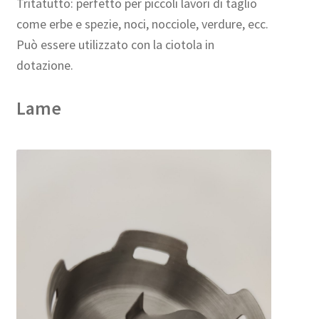
Tritatutto: perfetto per piccoli lavori di taglio
come erbe e spezie, noci, nocciole, verdure, ecc.
Può essere utilizzato con la ciotola in
dotazione.
Lame