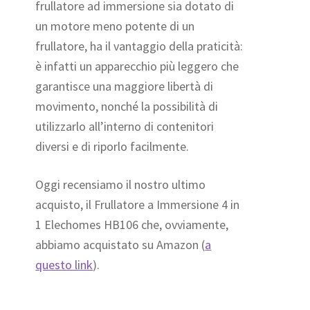
frullatore ad immersione sia dotato di
un motore meno potente di un
frullatore, ha il vantaggio della praticità:
è infatti un apparecchio più leggero che
garantisce una maggiore libertà di
movimento, nonché la possibilità di
utilizzarlo all’interno di contenitori
diversi e di riporlo facilmente.
Oggi recensiamo il nostro ultimo
acquisto, il Frullatore a Immersione 4 in
1 Elechomes HB106 che, ovviamente,
abbiamo acquistato su Amazon (
a
questo link
).