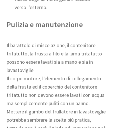
verso l’esterno.
Pulizia e manutenzione
Il barattolo di miscelazione, il contenitore
tritatutto, la frusta a filo e la lama tritatutto
possono essere lavati sia a mano e sia in
lavastoviglie.
Il corpo motore, l’elemento di collegamento
della frusta ed il coperchio del contenitore
tritatutto non devono essere lavati con acqua
ma semplicemente puliti con un panno.
Mettere il gambo del frullatore in lavastoviglie
potrebbe sembrare la scelta più pratica,