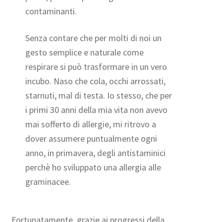
contaminanti.
Senza contare che per molti di noi un
gesto semplice e naturale come
respirare si può trasformare in un vero
incubo. Naso che cola, occhi arrossati,
starnuti, mal di testa. Io stesso, che per
i primi 30 anni della mia vita non avevo
mai sofferto di allergie, mi ritrovo a
dover assumere puntualmente ogni
anno, in primavera, degli antistaminici
perchè ho sviluppato una allergia alle
graminacee.
Fortunatamente, grazie ai progressi della