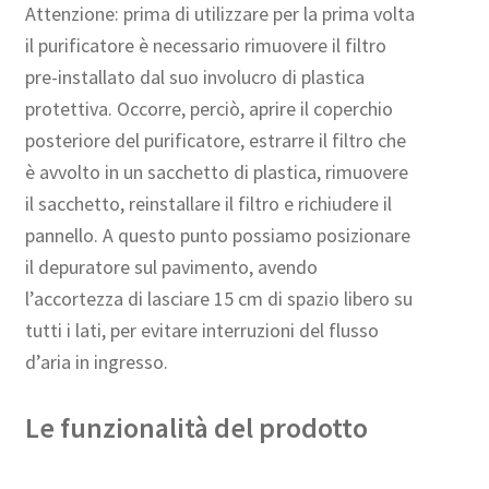
Attenzione: prima di utilizzare per la prima volta
il purificatore è necessario rimuovere il filtro
pre-installato dal suo involucro di plastica
protettiva. Occorre, perciò, aprire il coperchio
posteriore del purificatore, estrarre il filtro che
è avvolto in un sacchetto di plastica, rimuovere
il sacchetto, reinstallare il filtro e richiudere il
pannello. A questo punto possiamo posizionare
il depuratore sul pavimento, avendo
l’accortezza di lasciare 15 cm di spazio libero su
tutti i lati, per evitare interruzioni del flusso
d’aria in ingresso.
Le funzionalità del prodotto