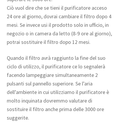
Ciò vuol dire che se tieni il purificatore acceso
24 ore al giorno, dovrai cambiare il filtro dopo 4
mesi. Se invece usi il prodotto solo in ufficio, in
negozio o in camera da letto (8-9 ore al giorno),
potrai sostituire il filtro dopo 12 mesi.
Quando il filtro avrà raggiunto la fine del suo
ciclo di utilizzo, il purificatore ce lo segnalerà
facendo lampeggiare simultaneamente 2
pulsanti sul pannello superiore. Se l’aria
dell’ambiente in cui utilizziamo il purificatore è
molto inquinata dovremmo valutare di
sostituire il filtro anche prima delle 3000 ore
suggerite.