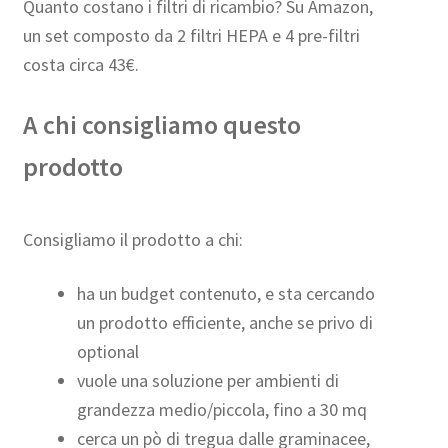
Quanto costano i filtri di ricambio? Su Amazon,
un set composto da 2 filtri HEPA e 4 pre-filtri
costa circa 43€.
A chi consigliamo questo
prodotto
Consigliamo il prodotto a chi:
ha un budget contenuto, e sta cercando
un prodotto efficiente, anche se privo di
optional
vuole una soluzione per ambienti di
grandezza medio/piccola, fino a 30 mq
cerca un pò di tregua dalle graminacee,