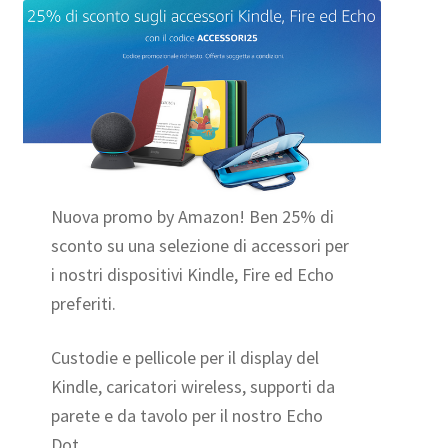
Nuova promo by Amazon! Ben 25% di
sconto su una selezione di accessori per
i nostri dispositivi Kindle, Fire ed Echo
preferiti.
Custodie e pellicole per il display del
Kindle, caricatori wireless, supporti da
parete e da tavolo per il nostro Echo
Dot.