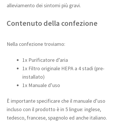
alleviamento dei sintomi più gravi.
Contenuto della confezione
Nella confezione troviamo:
1x Purificatore d’aria
1x Filtro originale HEPA a 4 stadi (pre-
installato)
1x Manuale d’uso
È importante specificare che il manuale d’uso
incluso con il prodotto è in 5 lingue: inglese,
tedesco, francese, spagnolo ed anche italiano.