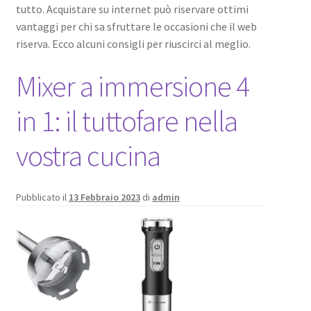
tutto. Acquistare su internet può riservare ottimi
vantaggi per chi sa sfruttare le occasioni che il web
riserva. Ecco alcuni consigli per riuscirci al meglio.
Mixer a immersione 4
in 1: il tuttofare nella
vostra cucina
Pubblicato il
13 Febbraio 2023
di
admin