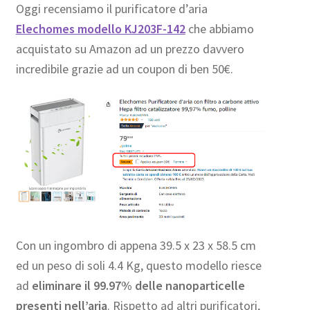
Oggi recensiamo il purificatore d’aria
Elechomes modello KJ203F-142
che abbiamo
acquistato su Amazon ad un prezzo davvero
incredibile grazie ad un coupon di ben 50€.
Con un ingombro di appena 39.5 x 23 x 58.5 cm
ed un peso di soli 4.4 Kg, questo modello riesce
ad
eliminare il 99.97% delle nanoparticelle
presenti nell’aria
. Rispetto ad altri purificatori,