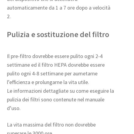
automaticamente da 1 a 7 ore dopo a velocità
2.
Pulizia e sostituzione del filtro
Il pre-filtro dovrebbe essere pulito ogni 2-4
settimane ed il filtro HEPA dovrebbe essere
pulito ogni 4-8 settimane per aumetarne
l’efficienza e prolungarne la vita utile.
Le informazioni dettagliate su come eseguire la
pulizia dei filtri sono contenute nel manuale
d’uso.
La vita massima del filtro non dovrebbe
superare le 3000 ore.