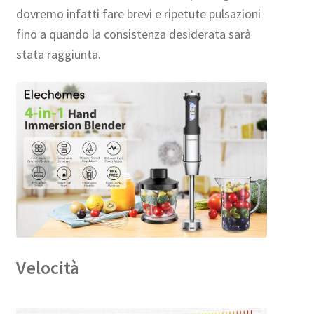
dovremo infatti fare brevi e ripetute pulsazioni
fino a quando la consistenza desiderata sarà
stata raggiunta.
Velocità