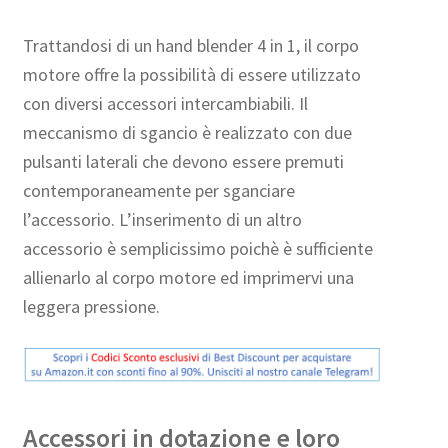
Trattandosi di un hand blender 4 in 1, il corpo
motore offre la possibilità di essere utilizzato
con diversi accessori intercambiabili. Il
meccanismo di sgancio è realizzato con due
pulsanti laterali che devono essere premuti
contemporaneamente per sganciare
l’accessorio. L’inserimento di un altro
accessorio è semplicissimo poichè è sufficiente
allienarlo al corpo motore ed imprimervi una
leggera pressione.
Accessori in dotazione e loro