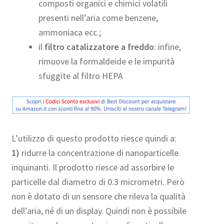
composti organici e chimici volatili
presenti nell’aria come benzene,
ammoniaca ecc.;
il
filtro catalizzatore a freddo
: infine,
rimuove la formaldeide e le impurità
sfuggite al filtro HEPA
L’utilizzo di questo prodotto riesce quindi a:
1)
ridurre la concentrazione di nanoparticelle
inquinanti. Il prodotto riesce ad assorbire le
particelle dal diametro di 0.3 micrometri. Però
non è dotato di un sensore che rileva la qualità
dell’aria, né di un display. Quindi non è possibile