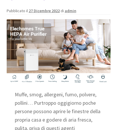
Pubblicato il
27 Dicembre 2022
di
admin
Muffe, smog, allergeni, fumo, polvere,
pollini… Purtroppo oggigiorno poche
persone possono aprire le finestre della
propria casa e godere di aria fresca,
pulita, priva di questi agenti