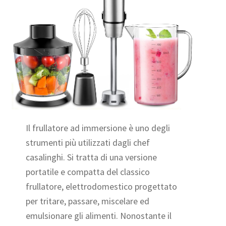
Il frullatore ad immersione è uno degli
strumenti più utilizzati dagli chef
casalinghi. Si tratta di una versione
portatile e compatta del classico
frullatore, elettrodomestico progettato
per tritare, passare, miscelare ed
emulsionare gli alimenti. Nonostante il