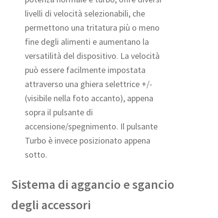
livelli di velocità selezionabili, che
permettono una tritatura più o meno
fine degli alimenti e aumentano la
versatilità del dispositivo. La velocità
può essere facilmente impostata
attraverso una ghiera selettrice +/-
(visibile nella foto accanto), appena
sopra il pulsante di
accensione/spegnimento. Il pulsante
Turbo è invece posizionato appena
sotto.
Sistema di aggancio e sgancio
degli accessori