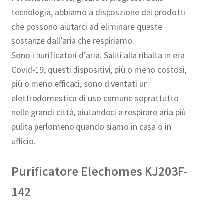
tecnologia, abbiamo a disposzione dei prodotti
che possono aiutarci ad eliminare queste
sostanze dall’aria che respiriamo.
Sono i purificatori d’aria. Saliti alla ribalta in era
Covid-19, questi dispositivi, più o meno costosi,
più o meno efficaci, sono diventati un
elettrodomestico di uso comune soprattutto
nelle grandi città, aiutandoci a respirare aria più
pulita perlomeno quando siamo in casa o in
ufficio.
Purificatore Elechomes KJ203F-
142