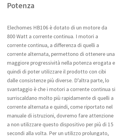
Potenza
Elechomes HB106 è dotato di un motore da
800 Watt a corrente continua. I motori a
corrente continua, a differenza di quelli a
corrente alternata, permettono di ottenere una
maggiore progressività nella potenza erogata e
quindi di poter utilizzare il prodotto con cibi
dalle consistenze più diverse. D’altra parte, lo
svantaggio è che i motori a corrente continua si
surriscaldano molto più rapidamente di quelli a
corrente alternata e quindi, come riportato nel
manuale di istruzioni, dovremo fare attenzione
a non utilizzare questo dispositivo per più di 15
secondi alla volta. Per un utilizzo prolungato,