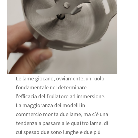
Le lame giocano, ovviamente, un ruolo
fondamentale nel determinare
l’efficacia del frullatore ad immersione.
La maggioranza dei modelli in
commercio monta due lame, ma c’è una
tendenza a passare alle quattro lame, di
cui spesso due sono lunghe e due più