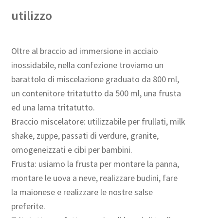
utilizzo
Oltre al braccio ad immersione in acciaio
inossidabile, nella confezione troviamo un
barattolo di miscelazione graduato da 800 ml,
un contenitore tritatutto da 500 ml, una frusta
ed una lama tritatutto.
Braccio miscelatore: utilizzabile per frullati, milk
shake, zuppe, passati di verdure, granite,
omogeneizzati e cibi per bambini.
Frusta: usiamo la frusta per montare la panna,
montare le uova a neve, realizzare budini, fare
la maionese e realizzare le nostre salse
preferite.