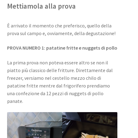
Mettiamola alla prova
È arrivato il momento che preferisco, quello della
prova sul campo e, ovviamente, della degustazione!
PROVA NUMERO 1: patatine fritte e nuggets di pollo
La prima prova non poteva essere altro se non il
piatto più classico delle fritture. Direttamente dal
freezer, versiamo nel cestello mezzo chilo di
patatine fritte mentre dal frigorifero prendiamo
una confezione da 12 pezzi di nuggets di pollo
panate.