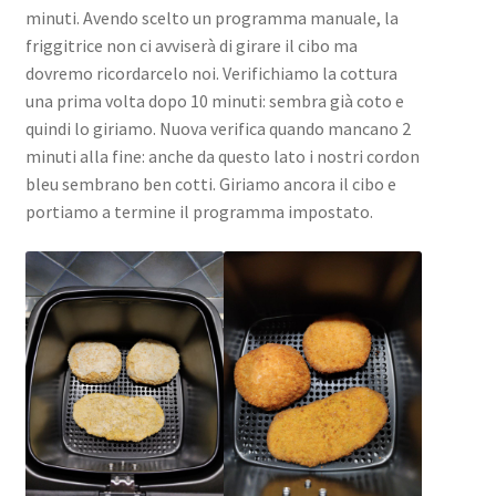
minuti. Avendo scelto un programma manuale, la
friggitrice non ci avviserà di girare il cibo ma
dovremo ricordarcelo noi. Verifichiamo la cottura
una prima volta dopo 10 minuti: sembra già coto e
quindi lo giriamo. Nuova verifica quando mancano 2
minuti alla fine: anche da questo lato i nostri cordon
bleu sembrano ben cotti. Giriamo ancora il cibo e
portiamo a termine il programma impostato.