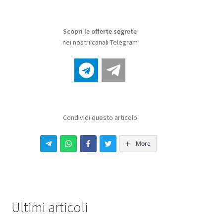
Scopri le offerte segrete
nei nostri canali Telegram
Condividi questo articolo
More
Ultimi articoli