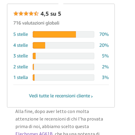
Alla fine, dopo aver letto con molta
attenzione le recensioni di chi l’ha provata
prima di noi, abbiamo scelto questa
Elechomes AG61B
, che ha una potenza di