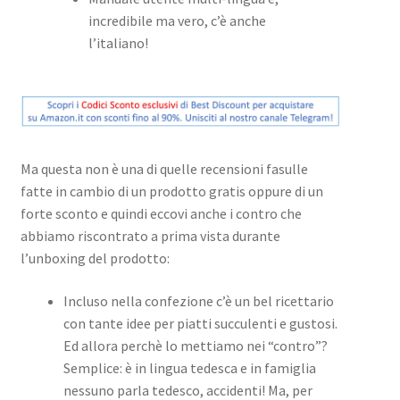
incredibile ma vero, c’è anche
l’italiano!
Ma questa non è una di quelle recensioni fasulle
fatte in cambio di un prodotto gratis oppure di un
forte sconto e quindi eccovi anche i contro che
abbiamo riscontrato a prima vista durante
l’unboxing del prodotto:
Incluso nella confezione c’è un bel ricettario
con tante idee per piatti succulenti e gustosi.
Ed allora perchè lo mettiamo nei “contro”?
Semplice: è in lingua tedesca e in famiglia
nessuno parla tedesco, accidenti! Ma, per