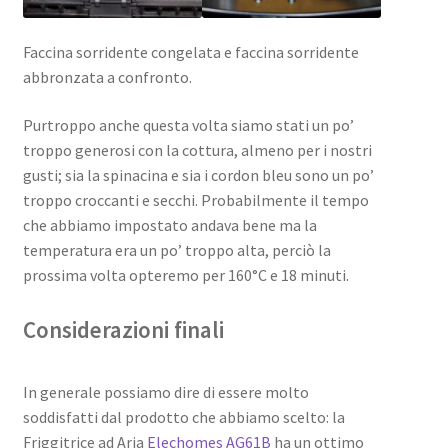
Faccina sorridente congelata e faccina sorridente
abbronzata a confronto.
Purtroppo anche questa volta siamo stati un po’
troppo generosi con la cottura, almeno per i nostri
gusti; sia la spinacina e sia i cordon bleu sono un po’
troppo croccanti e secchi. Probabilmente il tempo
che abbiamo impostato andava bene ma la
temperatura era un po’ troppo alta, perciò la
prossima volta opteremo per 160°C e 18 minuti.
Considerazioni finali
In generale possiamo dire di essere molto
soddisfatti dal prodotto che abbiamo scelto: la
Friggitrice ad Aria
Elechomes AG61B
ha un ottimo