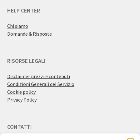
HELP CENTER
Chi siamo
Domande & Risposte
RISORSE LEGALI
Disclaimer prezzi e contenuti
Condizioni Generali del Servizio
Cookie policy
Privacy Policy
CONTATTI