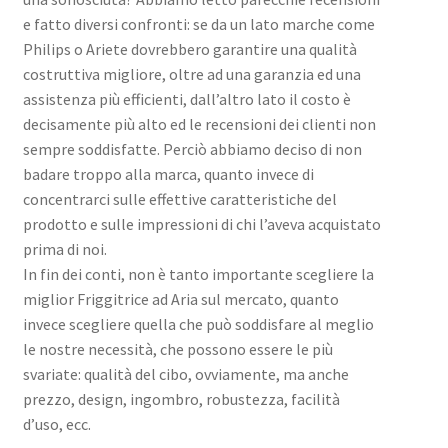
e fatto diversi confronti: se da un lato marche come
Philips o Ariete dovrebbero garantire una qualità
costruttiva migliore, oltre ad una garanzia ed una
assistenza più efficienti, dall’altro lato il costo è
decisamente più alto ed le recensioni dei clienti non
sempre soddisfatte. Perciò abbiamo deciso di non
badare troppo alla marca, quanto invece di
concentrarci sulle effettive caratteristiche del
prodotto e sulle impressioni di chi l’aveva acquistato
prima di noi.
In fin dei conti, non è tanto importante scegliere la
miglior Friggitrice ad Aria sul mercato, quanto
invece scegliere quella che può soddisfare al meglio
le nostre necessità, che possono essere le più
svariate: qualità del cibo, ovviamente, ma anche
prezzo, design, ingombro, robustezza, facilità
d’uso, ecc.