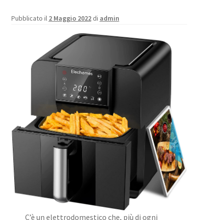
Pubblicato il
2 Maggio 2022
di
admin
C’è un elettrodomestico che, più di ogni