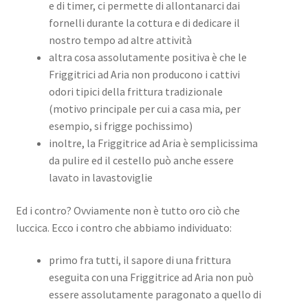
e di timer, ci permette di allontanarci dai
fornelli durante la cottura e di dedicare il
nostro tempo ad altre attività
altra cosa assolutamente positiva è che le
Friggitrici ad Aria non producono i cattivi
odori tipici della frittura tradizionale
(motivo principale per cui a casa mia, per
esempio, si frigge pochissimo)
inoltre, la Friggitrice ad Aria è semplicissima
da pulire ed il cestello può anche essere
lavato in lavastoviglie
Ed i contro? Ovviamente non è tutto oro ciò che
luccica. Ecco i contro che abbiamo individuato:
primo fra tutti, il sapore di una frittura
eseguita con una Friggitrice ad Aria non può
essere assolutamente paragonato a quello di