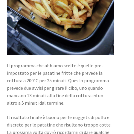
Il programma che abbiamo scelto è quello pre-
impostato per le patatine fritte che prevede la
cottura a 200°C per 25 minuti. Questo programma
prevede due avvisi per girare il cibo, uno quando
mancano 13 minuti alla fine della cottura ed un
altro a 5 minuti dal termine.
Il risultato finale è buono per le nuggets di pollo e
discreto per le patatine che risultano troppo cotte.
La prossima volta dovrò ricordarmi di dare qualche