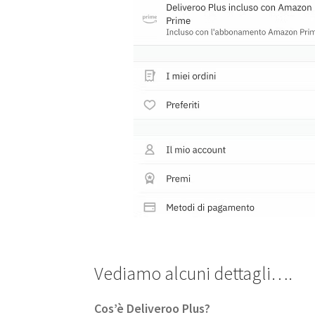
Vediamo alcuni dettagli….
Cos’è Deliveroo Plus?