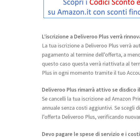
L’iscrizione a Deliveroo Plus verrà rinno
La tua iscrizione a Deliveroo Plus verrà a
pagamento al termine dell’offerta, a meno 
questo caso questa verrà riattivata al term
Plus in ogni momento tramite il tuo Accou
Deliveroo Plus rimarrà attivo se disdic
Se cancelli la tua iscrizione ad Amazon Pri
annuale senza costi aggiuntivi. Se scegli 
l’offerta Deliveroo Plus, verificando nuo
Devo pagare le spese di servizio e i costi