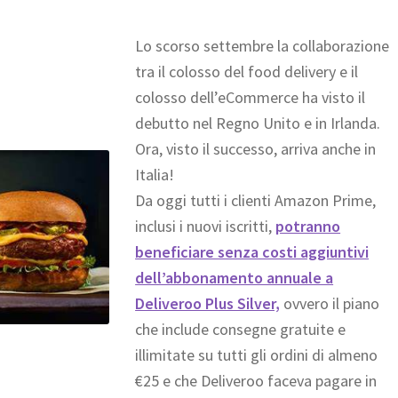
Lo scorso settembre la collaborazione
tra il colosso del food delivery e il
colosso dell’eCommerce ha visto il
debutto nel Regno Unito e in Irlanda.
Ora, visto il successo, arriva anche in
Italia!
Da oggi tutti i clienti Amazon Prime,
inclusi i nuovi iscritti,
potranno
beneficiare senza costi aggiuntivi
dell’abbonamento annuale a
Deliveroo Plus Silver,
ovvero il piano
che include consegne gratuite e
illimitate su tutti gli ordini di almeno
€25 e che Deliveroo faceva pagare in