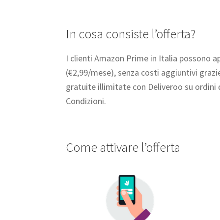
In cosa consiste l’offerta?
I clienti Amazon Prime in Italia possono ap
(€2,99/mese), senza costi aggiuntivi graz
gratuite illimitate con Deliveroo su ordini
Condizioni.
Come attivare l’offerta