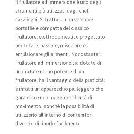
Il frullatore ad immersione è uno degli
strumenti più utilizzati dagli chef
casalinghi. Si tratta di una versione
portatile e compatta del classico
frullatore, elettrodomestico progettato
per tritare, passare, miscelare ed
emulsionare gli alimenti. Nonostante il
frullatore ad immersione sia dotato di
un motore meno potente di un
frullatore, ha il vantaggio della praticità:
è infatti un apparecchio più leggero che
garantisce una maggiore libertà di
movimento, nonché la possibilità di
utilizzarlo all’interno di contenitori
diversi e di riporlo facilmente.