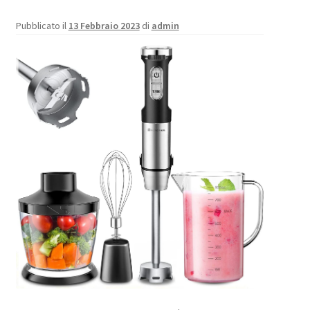
Pubblicato il
13 Febbraio 2023
di
admin