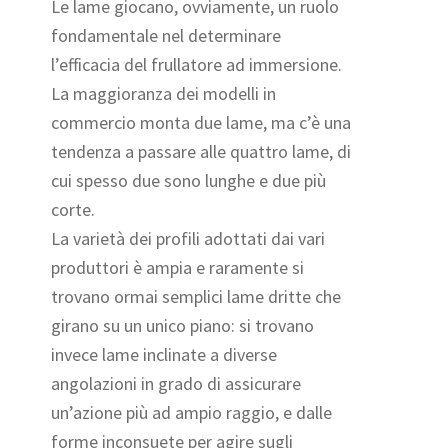
Le lame giocano, ovviamente, un ruolo
fondamentale nel determinare
l’efficacia del frullatore ad immersione.
La maggioranza dei modelli in
commercio monta due lame, ma c’è una
tendenza a passare alle quattro lame, di
cui spesso due sono lunghe e due più
corte.
La varietà dei profili adottati dai vari
produttori è ampia e raramente si
trovano ormai semplici lame dritte che
girano su un unico piano: si trovano
invece lame inclinate a diverse
angolazioni in grado di assicurare
un’azione più ad ampio raggio, e dalle
forme inconsuete per agire sugli