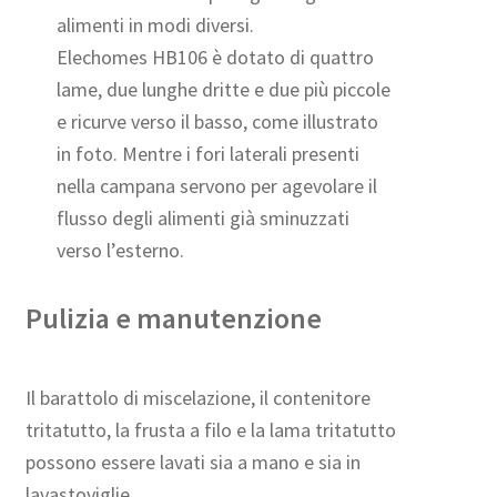
alimenti in modi diversi.
Elechomes HB106 è dotato di quattro
lame, due lunghe dritte e due più piccole
e ricurve verso il basso, come illustrato
in foto. Mentre i fori laterali presenti
nella campana servono per agevolare il
flusso degli alimenti già sminuzzati
verso l’esterno.
Pulizia e manutenzione
Il barattolo di miscelazione, il contenitore
tritatutto, la frusta a filo e la lama tritatutto
possono essere lavati sia a mano e sia in
lavastoviglie.