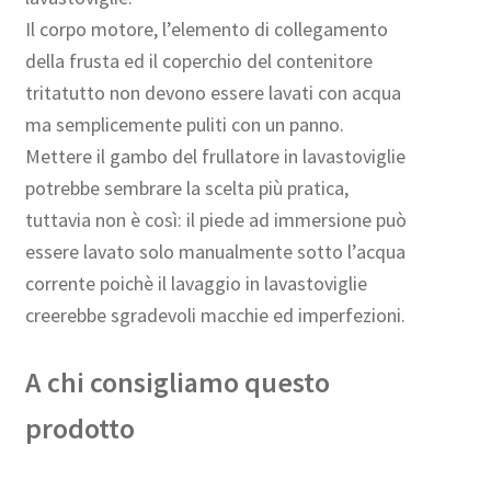
Il corpo motore, l’elemento di collegamento
della frusta ed il coperchio del contenitore
tritatutto non devono essere lavati con acqua
ma semplicemente puliti con un panno.
Mettere il gambo del frullatore in lavastoviglie
potrebbe sembrare la scelta più pratica,
tuttavia non è così: il piede ad immersione può
essere lavato solo manualmente sotto l’acqua
corrente poichè il lavaggio in lavastoviglie
creerebbe sgradevoli macchie ed imperfezioni.
A chi consigliamo questo
prodotto