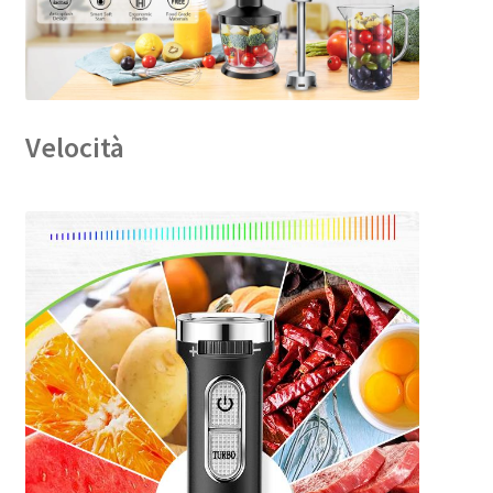
Velocità