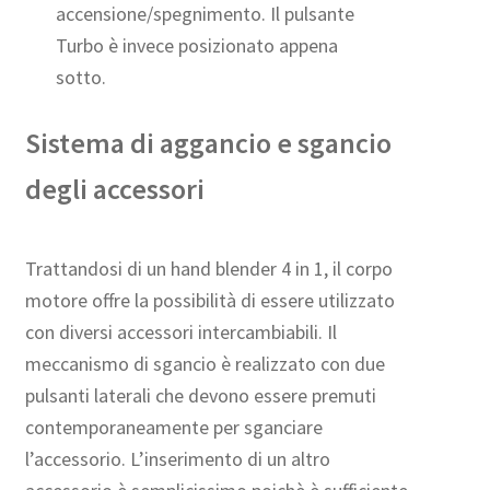
accensione/spegnimento. Il pulsante
Turbo è invece posizionato appena
sotto.
Sistema di aggancio e sgancio
degli accessori
Trattandosi di un hand blender 4 in 1, il corpo
motore offre la possibilità di essere utilizzato
con diversi accessori intercambiabili. Il
meccanismo di sgancio è realizzato con due
pulsanti laterali che devono essere premuti
contemporaneamente per sganciare
l’accessorio. L’inserimento di un altro