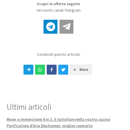
Scopri le offerte segrete
nei nostri canali Telegram
Condividi questo articolo
More
Ultimi articoli
Mixer a immersione 4 in 1: il tuttofare nella vostra cucina
Purificatore d’Aria Elechomes: miglior rapporto