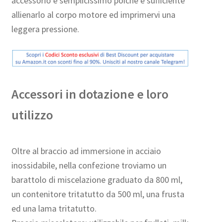
accessorio è semplicissimo poichè è sufficiente
allienarlo al corpo motore ed imprimervi una
leggera pressione.
Accessori in dotazione e loro
utilizzo
Oltre al braccio ad immersione in acciaio
inossidabile, nella confezione troviamo un
barattolo di miscelazione graduato da 800 ml,
un contenitore tritatutto da 500 ml, una frusta
ed una lama tritatutto.