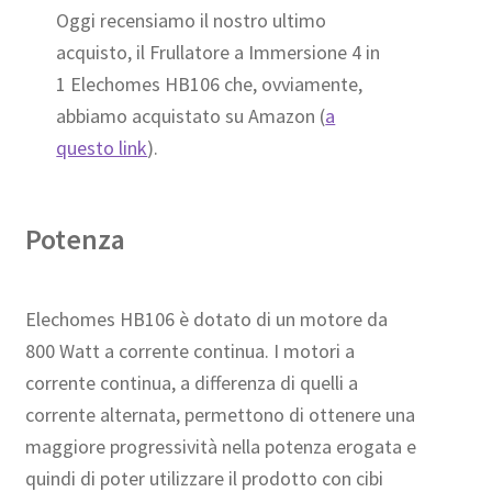
Oggi recensiamo il nostro ultimo
acquisto, il Frullatore a Immersione 4 in
1 Elechomes HB106 che, ovviamente,
abbiamo acquistato su Amazon (
a
questo link
).
Potenza
Elechomes HB106 è dotato di un motore da
800 Watt a corrente continua. I motori a
corrente continua, a differenza di quelli a
corrente alternata, permettono di ottenere una
maggiore progressività nella potenza erogata e
quindi di poter utilizzare il prodotto con cibi