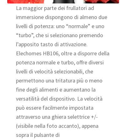
La maggior parte dei frullatori ad
immersione dispongono di almeno due
livelli di potenza: uno “normale” e uno
“turbo”, che si selezionano premendo
l’apposito tasto di attivazione.
Elechomes HB106, oltre a disporre della
potenza normale e turbo, offre diversi
livelli di velocità selezionabili, che
permettono una tritatura più o meno
fine degli alimenti e aumentano la
versatilità del dispositivo. La velocità
può essere facilmente impostata
attraverso una ghiera selettrice +/-
(visibile nella foto accanto), appena
sopra il pulsante di