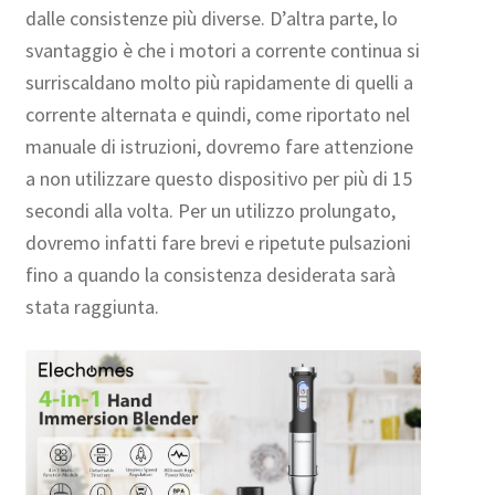
dalle consistenze più diverse. D’altra parte, lo
svantaggio è che i motori a corrente continua si
surriscaldano molto più rapidamente di quelli a
corrente alternata e quindi, come riportato nel
manuale di istruzioni, dovremo fare attenzione
a non utilizzare questo dispositivo per più di 15
secondi alla volta. Per un utilizzo prolungato,
dovremo infatti fare brevi e ripetute pulsazioni
fino a quando la consistenza desiderata sarà
stata raggiunta.