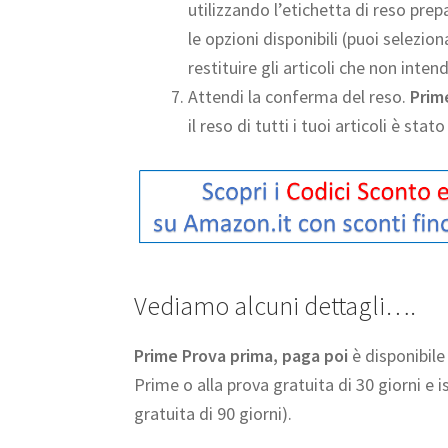
utilizzando l’etichetta di reso prep
le opzioni disponibili (puoi selezio
restituire gli articoli che non inten
Attendi la conferma del reso.
Prim
il reso di tutti i tuoi articoli è sta
Vediamo alcuni dettagli….
Prime Prova prima, paga poi
è disponibil
Prime o alla prova gratuita di 30 giorni 
gratuita di 90 giorni).