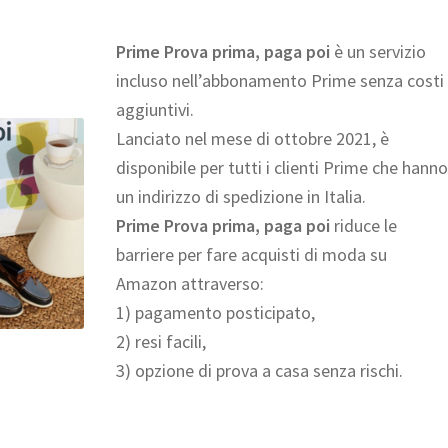
Prime Prova prima, paga poi
è un servizio
incluso nell’abbonamento Prime senza costi
aggiuntivi.
Lanciato nel mese di ottobre 2021, è
disponibile per tutti i clienti Prime che hanno
un indirizzo di spedizione in Italia.
Prime Prova prima, paga poi
riduce le
barriere per fare acquisti di moda su
Amazon attraverso:
1) pagamento posticipato,
2) resi facili,
3) opzione di prova a casa senza rischi.