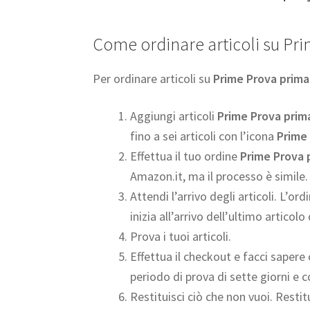
Come ordinare articoli su Pr
Per ordinare articoli su
Prime Prova prima
Aggiungi articoli
Prime Prova prim
fino a sei articoli con l’icona
Prime 
Effettua il tuo ordine
Prime Prova 
Amazon.it, ma il processo è simile.
Attendi l’arrivo degli articoli. L’or
inizia all’arrivo dell’ultimo articolo
Prova i tuoi articoli.
Effettua il checkout e facci sapere 
periodo di prova di sette giorni e c
Restituisci ciò che non vuoi. Restitu