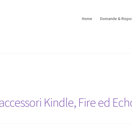
Home
Domande & Rispo
accessori Kindle, Fire ed Ech