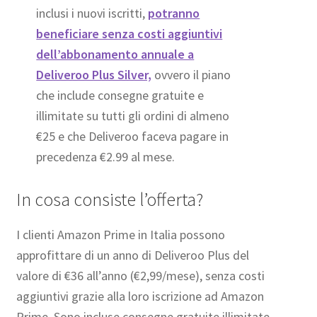
inclusi i nuovi iscritti,
potranno
beneficiare senza costi aggiuntivi
dell’abbonamento annuale a
Deliveroo Plus Silver,
ovvero il piano
che include consegne gratuite e
illimitate su tutti gli ordini di almeno
€25 e che Deliveroo faceva pagare in
precedenza €2.99 al mese.
In cosa consiste l’offerta?
I clienti Amazon Prime in Italia possono
approfittare di un anno di Deliveroo Plus del
valore di €36 all’anno (€2,99/mese), senza costi
aggiuntivi grazie alla loro iscrizione ad Amazon
Prime. Sono incluse consegne gratuite illimitate