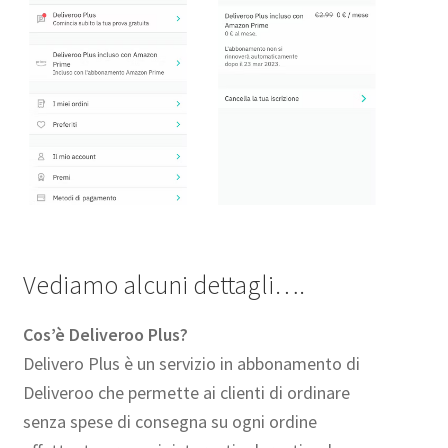
Vediamo alcuni dettagli….
Cos’è Deliveroo Plus?
Delivero Plus è un servizio in abbonamento di
Deliveroo che permette ai clienti di ordinare
senza spese di consegna su ogni ordine