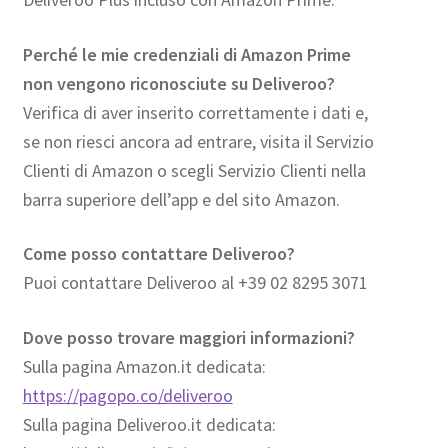
Perché le mie credenziali di Amazon Prime
non vengono riconosciute su Deliveroo?
Verifica di aver inserito correttamente i dati e,
se non riesci ancora ad entrare, visita il Servizio
Clienti di Amazon o scegli Servizio Clienti nella
barra superiore dell’app e del sito Amazon.
Come posso contattare Deliveroo?
Puoi contattare Deliveroo al +39 02 8295 3071
Dove posso trovare maggiori informazioni?
Sulla pagina Amazon.it dedicata:
https://pagopo.co/deliveroo
Sulla pagina Deliveroo.it dedicata: