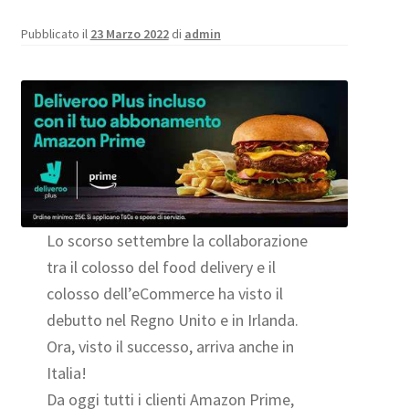
Pubblicato il
23 Marzo 2022
di
admin
Lo scorso settembre la collaborazione
tra il colosso del food delivery e il
colosso dell’eCommerce ha visto il
debutto nel Regno Unito e in Irlanda.
Ora, visto il successo, arriva anche in
Italia!
Da oggi tutti i clienti Amazon Prime,