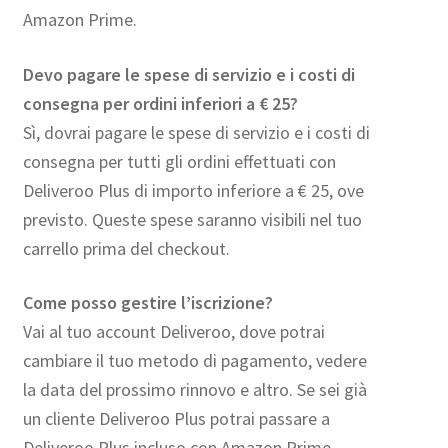
Amazon Prime.
Devo pagare le spese di servizio e i costi di
consegna per ordini inferiori a € 25?
Sì, dovrai pagare le spese di servizio e i costi di
consegna per tutti gli ordini effettuati con
Deliveroo Plus di importo inferiore a € 25, ove
previsto. Queste spese saranno visibili nel tuo
carrello prima del checkout.
Come posso gestire l’iscrizione?
Vai al tuo account Deliveroo, dove potrai
cambiare il tuo metodo di pagamento, vedere
la data del prossimo rinnovo e altro. Se sei già
un cliente Deliveroo Plus potrai passare a
Deliveroo Plus incluso con Amazon Prime.