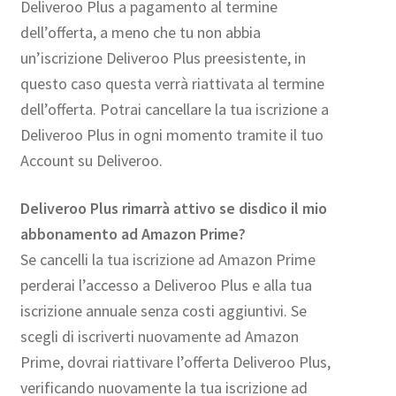
Deliveroo Plus a pagamento al termine
dell’offerta, a meno che tu non abbia
un’iscrizione Deliveroo Plus preesistente, in
questo caso questa verrà riattivata al termine
dell’offerta. Potrai cancellare la tua iscrizione a
Deliveroo Plus in ogni momento tramite il tuo
Account su Deliveroo.
Deliveroo Plus rimarrà attivo se disdico il mio
abbonamento ad Amazon Prime?
Se cancelli la tua iscrizione ad Amazon Prime
perderai l’accesso a Deliveroo Plus e alla tua
iscrizione annuale senza costi aggiuntivi. Se
scegli di iscriverti nuovamente ad Amazon
Prime, dovrai riattivare l’offerta Deliveroo Plus,
verificando nuovamente la tua iscrizione ad