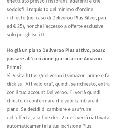
effettuato presso i ristoranti aderenti e che
soddisfi il requisito del minimo d’ordine
richiesto (nel caso di Deliveroo Plus Silver, pari
ad € 25), nonché l’accesso a offerte esclusive
solo per gli iscritti.
Ho già un piano Deliveroo Plus attivo, posso
passare all’iscrizione gratuita con Amazon
Prime?
Sì. Visita https://deliveroo.it/amazon-prime e fai
click su “Attivalo ora”, quindi, se richiesto, entra
con il tuo account Deliveroo. Ti verrà quindi
chiesto di confermare che vuoi cambiare il
piano. Se decidi di cambiare e usufruire
dell’offerta, alla fine dei 12 mesi verrà riattivata
automaticamente la tua iscrizione Plus