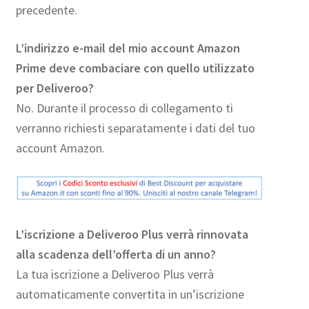
precedente.
L’indirizzo e-mail del mio account Amazon
Prime deve combaciare con quello utilizzato
per Deliveroo?
No. Durante il processo di collegamento ti
verranno richiesti separatamente i dati del tuo
account Amazon.
L’iscrizione a Deliveroo Plus verrà rinnovata
alla scadenza dell’offerta di un anno?
La tua iscrizione a Deliveroo Plus verrà
automaticamente convertita in un’iscrizione