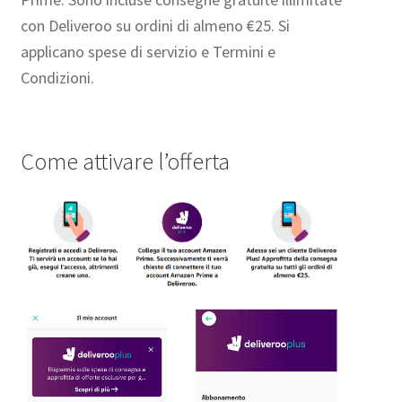
con Deliveroo su ordini di almeno €25. Si
applicano spese di servizio e Termini e
Condizioni.
Come attivare l’offerta