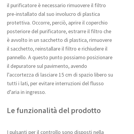
il purificatore è necessario rimuovere il filtro
pre-installato dal suo involucro di plastica
protettiva. Occorre, perciò, aprire il coperchio
posteriore del purificatore, estrarre il filtro che
è avvolto in un sacchetto di plastica, rimuovere
il sacchetto, reinstallare il filtro e richiudere il
pannello. A questo punto possiamo posizionare
il depuratore sul pavimento, avendo
l’accortezza di lasciare 15 cm di spazio libero su
tutti i lati, per evitare interruzioni del flusso
d’aria in ingresso.
Le funzionalità del prodotto
I pulsanti per il controllo sono disposti nella