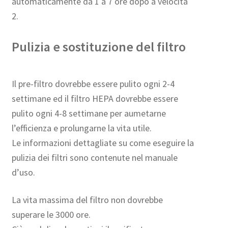
automaticamente da 1 a 7 ore dopo a velocità
2.
Pulizia e sostituzione del filtro
Il pre-filtro dovrebbe essere pulito ogni 2-4
settimane ed il filtro HEPA dovrebbe essere
pulito ogni 4-8 settimane per aumetarne
l’efficienza e prolungarne la vita utile.
Le informazioni dettagliate su come eseguire la
pulizia dei filtri sono contenute nel manuale
d’uso.
La vita massima del filtro non dovrebbe
superare le 3000 ore.