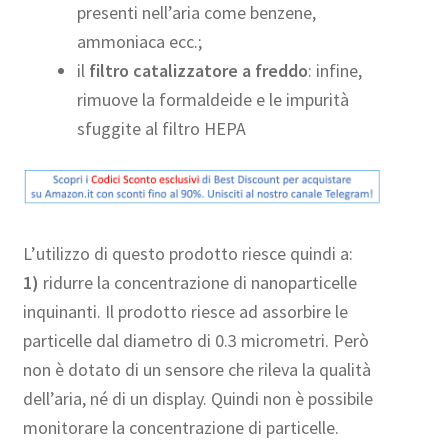
presenti nell’aria come benzene,
ammoniaca ecc.;
il
filtro catalizzatore a freddo
: infine,
rimuove la formaldeide e le impurità
sfuggite al filtro HEPA
L’utilizzo di questo prodotto riesce quindi a:
1)
ridurre la concentrazione di nanoparticelle
inquinanti. Il prodotto riesce ad assorbire le
particelle dal diametro di 0.3 micrometri. Però
non è dotato di un sensore che rileva la qualità
dell’aria, né di un display. Quindi non è possibile
monitorare la concentrazione di particelle.