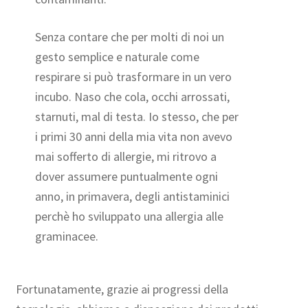
Senza contare che per molti di noi un
gesto semplice e naturale come
respirare si può trasformare in un vero
incubo. Naso che cola, occhi arrossati,
starnuti, mal di testa. Io stesso, che per
i primi 30 anni della mia vita non avevo
mai sofferto di allergie, mi ritrovo a
dover assumere puntualmente ogni
anno, in primavera, degli antistaminici
perchè ho sviluppato una allergia alle
graminacee.
Fortunatamente, grazie ai progressi della