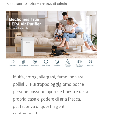
Pubblicato il
27 Dicembre 2022
di
admin
Muffe, smog, allergeni, fumo, polvere,
pollini… Purtroppo oggigiorno poche
persone possono aprire le finestre della
propria casa e godere di aria fresca,
pulita, priva di questi agenti
contaminanti.