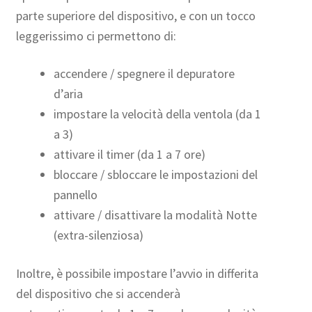
parte superiore del dispositivo, e con un tocco
leggerissimo ci permettono di:
accendere / spegnere il depuratore
d’aria
impostare la velocità della ventola (da 1
a 3)
attivare il timer (da 1 a 7 ore)
bloccare / sbloccare le impostazioni del
pannello
attivare / disattivare la modalità Notte
(extra-silenziosa)
Inoltre, è possibile impostare l’avvio in differita
del dispositivo che si accenderà