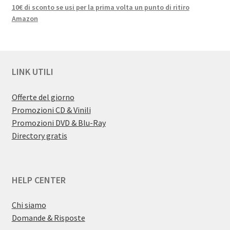
10€ di sconto se usi per la prima volta un punto di ritiro
Amazon
LINK UTILI
Offerte del giorno
Promozioni CD & Vinili
Promozioni DVD & Blu-Ray
Directory gratis
HELP CENTER
Chi siamo
Domande & Risposte