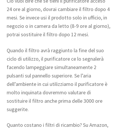
Ciò vuol dire che se tieni il purificatore acceso
24 ore al giorno, dovrai cambiare il filtro dopo 4
mesi. Se invece usi il prodotto solo in ufficio, in
negozio o in camera da letto (8-9 ore al giorno),
potrai sostituire il filtro dopo 12 mesi.
Quando il filtro avrà raggiunto la fine del suo
ciclo di utilizzo, il purificatore ce lo segnalerà
facendo lampeggiare simultaneamente 2
pulsanti sul pannello superiore. Se l’aria
dell’ambiente in cui utilizziamo il purificatore è
molto inquinata dovremmo valutare di
sostituire il filtro anche prima delle 3000 ore
suggerite.
Quanto costano i filtri di ricambio? Su Amazon,