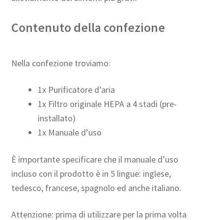
Contenuto della confezione
Nella confezione troviamo:
1x Purificatore d’aria
1x Filtro originale HEPA a 4 stadi (pre-
installato)
1x Manuale d’uso
È importante specificare che il manuale d’uso
incluso con il prodotto è in 5 lingue: inglese,
tedesco, francese, spagnolo ed anche italiano.
Attenzione: prima di utilizzare per la prima volta