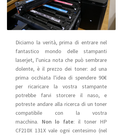
Diciamo la verità, prima di entrare nel
fantastico mondo delle stampanti
laserjet, l’unica nota che può sembrare
dolente, è il prezzo dei toner: ad una
prima occhiata l’idea di spendere 90€
per ricaricare la vostra stampante
potrebbe farvi storcere il naso, e
potreste andare alla ricerca di un toner
compatibile con la vostra
macchina.
Non lo fate
: il toner HP
CF210X 131X vale ogni centesimo (nel