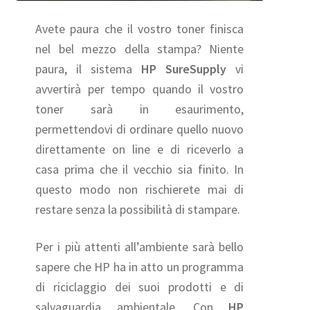
Avete paura che il vostro toner finisca
nel bel mezzo della stampa? Niente
paura, il sistema
HP SureSupply
vi
avvertirà per tempo quando il vostro
toner sarà in esaurimento,
permettendovi di ordinare quello nuovo
direttamente on line e di riceverlo a
casa prima che il vecchio sia finito. In
questo modo non rischierete mai di
restare senza la possibilità di stampare.
Per i più attenti all’ambiente sarà bello
sapere che HP ha in atto un programma
di riciclaggio dei suoi prodotti e di
salvaguardia ambientale. Con
HP