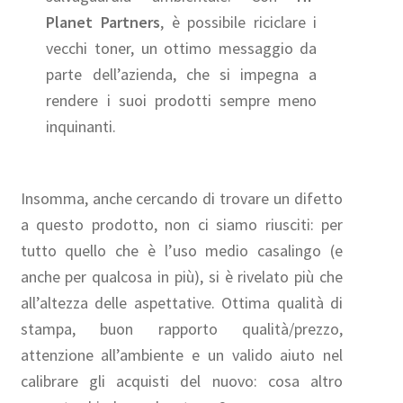
Planet Partners
, è possibile riciclare i
vecchi toner, un ottimo messaggio da
parte dell’azienda, che si impegna a
rendere i suoi prodotti sempre meno
inquinanti.
Insomma, anche cercando di trovare un difetto
a questo prodotto, non ci siamo riusciti: per
tutto quello che è l’uso medio casalingo (e
anche per qualcosa in più), si è rivelato più che
all’altezza delle aspettative. Ottima qualità di
stampa, buon rapporto qualità/prezzo,
attenzione all’ambiente e un valido aiuto nel
calibrare gli acquisti del nuovo: cosa altro