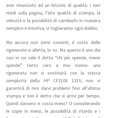
aver rinunciato ad un briciolo di qualità. I neri
nitidi sulla pagina, l’alta qualità di stampa, la
velocità e la possibilità di cambiarlo in maniera
semplice e intuitiva, vi toglieranno ogni dubbio.
Ma ancora non siete convinti, il costo delle
rigenerate vi alletta, lo so. Ma questo è uno dei
casi in cui vale il detto “chi più spende, meno
spende” tanto caro a mio nonno: una
rigenerata non si sostituirà con la stessa
semplicità della HP CF210X 131X, non vi
garantirà di non darvi problemi fino all’ultima
stampa e non è detto che vi arrivi per tempo.
Quindi davvero vi costa meno? O considerando
le copie in meno, le possibilità di ritardo e i