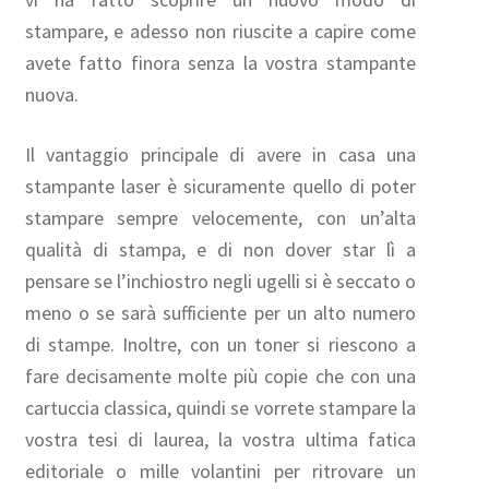
stampare, e adesso non riuscite a capire come
avete fatto finora senza la vostra stampante
nuova.
Il vantaggio principale di avere in casa una
stampante laser è sicuramente quello di poter
stampare sempre velocemente, con un’alta
qualità di stampa, e di non dover star lì a
pensare se l’inchiostro negli ugelli si è seccato o
meno o se sarà sufficiente per un alto numero
di stampe. Inoltre, con un toner si riescono a
fare decisamente molte più copie che con una
cartuccia classica, quindi se vorrete stampare la
vostra tesi di laurea, la vostra ultima fatica
editoriale o mille volantini per ritrovare un