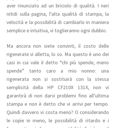
aver rinunciato ad un briciolo di qualità. I neri
nitidi sulla pagina, l’alta qualità di stampa, la
velocità e la possibilità di cambiarlo in maniera
semplice e intuitiva, vi toglieranno ogni dubbio.
Ma ancora non siete convinti, il costo delle
rigenerate vi alletta, lo so. Ma questo è uno dei
casi in cui vale il detto “chi più spende, meno
spende” tanto caro a mio nonno: una
rigenerata non si sostituirà con la stessa
semplicità della HP CF210X 131X, non vi
garantirà di non darvi problemi fino all’ultima
stampa e non è detto che vi arrivi per tempo.
Quindi davvero vi costa meno? O considerando
le copie in meno, le possibilità di ritardo e i