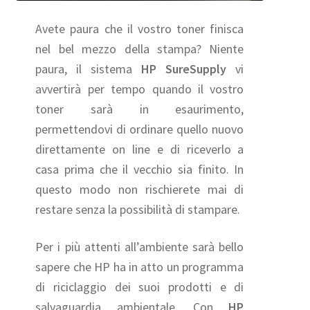
Avete paura che il vostro toner finisca
nel bel mezzo della stampa? Niente
paura, il sistema
HP SureSupply
vi
avvertirà per tempo quando il vostro
toner sarà in esaurimento,
permettendovi di ordinare quello nuovo
direttamente on line e di riceverlo a
casa prima che il vecchio sia finito. In
questo modo non rischierete mai di
restare senza la possibilità di stampare.
Per i più attenti all’ambiente sarà bello
sapere che HP ha in atto un programma
di riciclaggio dei suoi prodotti e di
salvaguardia ambientale. Con
HP