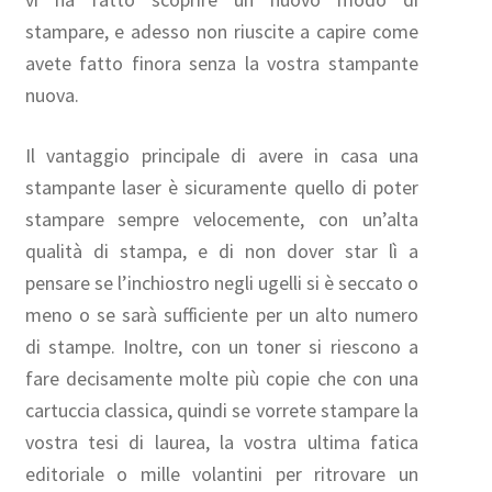
stampare, e adesso non riuscite a capire come
avete fatto finora senza la vostra stampante
nuova.
Il vantaggio principale di avere in casa una
stampante laser è sicuramente quello di poter
stampare sempre velocemente, con un’alta
qualità di stampa, e di non dover star lì a
pensare se l’inchiostro negli ugelli si è seccato o
meno o se sarà sufficiente per un alto numero
di stampe. Inoltre, con un toner si riescono a
fare decisamente molte più copie che con una
cartuccia classica, quindi se vorrete stampare la
vostra tesi di laurea, la vostra ultima fatica
editoriale o mille volantini per ritrovare un