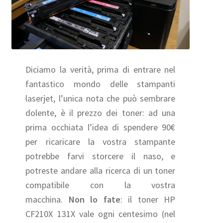
Diciamo la verità, prima di entrare nel
fantastico mondo delle stampanti
laserjet, l’unica nota che può sembrare
dolente, è il prezzo dei toner: ad una
prima occhiata l’idea di spendere 90€
per ricaricare la vostra stampante
potrebbe farvi storcere il naso, e
potreste andare alla ricerca di un toner
compatibile con la vostra
macchina.
Non lo fate
: il toner HP
CF210X 131X vale ogni centesimo (nel