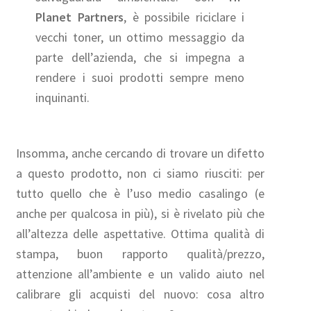
Planet Partners
, è possibile riciclare i
vecchi toner, un ottimo messaggio da
parte dell’azienda, che si impegna a
rendere i suoi prodotti sempre meno
inquinanti.
Insomma, anche cercando di trovare un difetto
a questo prodotto, non ci siamo riusciti: per
tutto quello che è l’uso medio casalingo (e
anche per qualcosa in più), si è rivelato più che
all’altezza delle aspettative. Ottima qualità di
stampa, buon rapporto qualità/prezzo,
attenzione all’ambiente e un valido aiuto nel
calibrare gli acquisti del nuovo: cosa altro