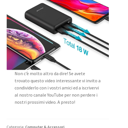
Non c’è molto altro da dire! Se avete
trovato questo video interessante vi invito a
condividerlo con i vostri amici ed a iscrivervi
al nostro canale YouTube per non perdere i
nostri prossimi video. A presto!
Categoria:
Computer & Accessori