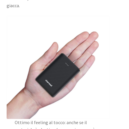
giacca.
Ottimo il feeling al tocco: anche se il