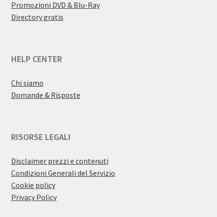
Promozioni DVD & Blu-Ray
Directory gratis
HELP CENTER
Chi siamo
Domande & Risposte
RISORSE LEGALI
Disclaimer prezzi e contenuti
Condizioni Generali del Servizio
Cookie policy
Privacy Policy