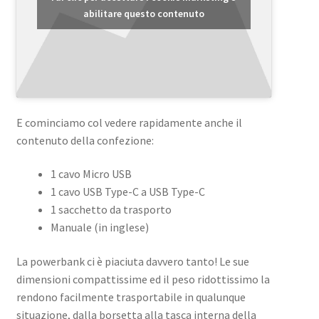
abilitare questo contenuto
E cominciamo col vedere rapidamente anche il
contenuto della confezione:
1 cavo Micro USB
1 cavo USB Type-C a USB Type-C
1 sacchetto da trasporto
Manuale (in inglese)
La powerbank ci è piaciuta davvero tanto! Le sue
dimensioni compattissime ed il peso ridottissimo la
rendono facilmente trasportabile in qualunque
situazione, dalla borsetta alla tasca interna della