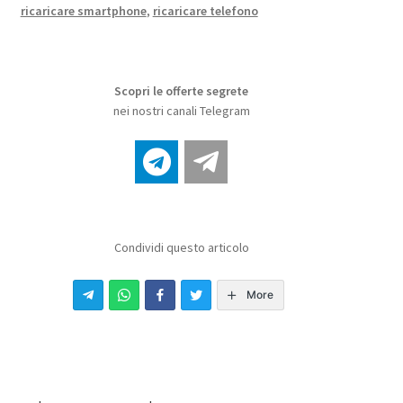
ricaricare smartphone
,
ricaricare telefono
Scopri le offerte segrete
nei nostri canali Telegram
Condividi questo articolo
More