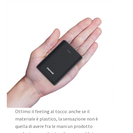
Ottimo il feeling al tocco: anche se il
materiale è plastico, la sensazione non è
quella di avere fra le mani un prodotto