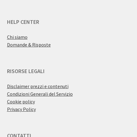
HELP CENTER
Chi siamo
Domande & Risposte
RISORSE LEGALI
Disclaimer prezzi e contenuti
Condizioni Generali del Servizio
Cookie policy
Privacy Policy
CONTATTI