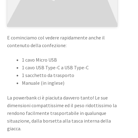
E cominciamo col vedere rapidamente anche il
contenuto della confezione:
1 cavo Micro USB
1 cavo USB Type-C a USB Type-C
1 sacchetto da trasporto
Manuale (in inglese)
La powerbank ci è piaciuta davvero tanto! Le sue
dimensioni compattissime ed il peso ridottissimo la
rendono facilmente trasportabile in qualunque
situazione, dalla borsetta alla tasca interna della
giacca.