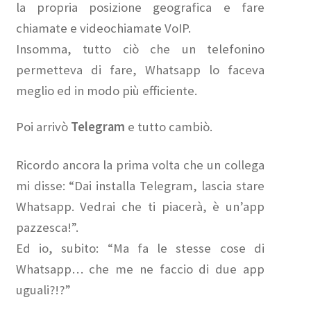
la propria posizione geografica e fare
chiamate e videochiamate VoIP.
Insomma, tutto ciò che un telefonino
permetteva di fare, Whatsapp lo faceva
meglio ed in modo più efficiente.
Poi arrivò
Telegram
e tutto cambiò.
Ricordo ancora la prima volta che un collega
mi disse: “Dai installa Telegram, lascia stare
Whatsapp. Vedrai che ti piacerà, è un’app
pazzesca!”.
Ed io, subito: “Ma fa le stesse cose di
Whatsapp… che me ne faccio di due app
uguali?!?”