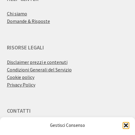
Chi siamo
Domande & Risposte
RISORSE LEGALI
Disclaimer prezzi e contenuti
Condizioni Generali del Servizio
Cookie policy
Privacy Policy
CONTATTI
Gestisci Consenso
Email:
info@bestdiscount.it