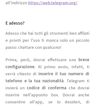
all’indirizzo
https://web.telegram.org/
E adesso?
Adesso che hai tutti gli strumenti ben affilati
e pronti per l’uso ti manca solo un piccolo
passo: chattare con qualcuno!
Prima, però, dovrai effettuare una
breve
configurazione
. Al primo avvio, infatti, ti
verrà chiesto di
inserire il tuo numero di
telefono e la tua nazionalità
. Telegram ti
invierà un
codice di conferma
che dovrai
inserire nell’apposito box. Dovrai anche
consentire all’app, se lo desideri, di