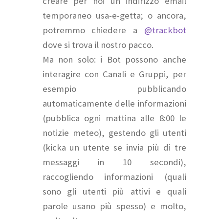
creare per noi un indirizzo email
temporaneo usa-e-getta; o ancora,
potremmo chiedere a
@trackbot
dove si trova il nostro pacco.
Ma non solo: i Bot possono anche
interagire con Canali e Gruppi, per
esempio pubblicando
automaticamente delle informazioni
(pubblica ogni mattina alle 8:00 le
notizie meteo), gestendo gli utenti
(kicka un utente se invia più di tre
messaggi in 10 secondi),
raccogliendo informazioni (quali
sono gli utenti più attivi e quali
parole usano più spesso) e molto,