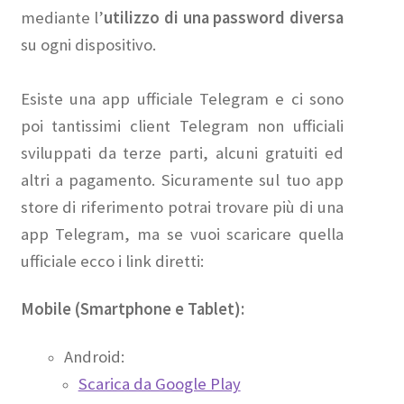
mediante l’
utilizzo di una password diversa
su ogni dispositivo.
Esiste una app ufficiale Telegram e ci sono
poi tantissimi client Telegram non ufficiali
sviluppati da terze parti, alcuni gratuiti ed
altri a pagamento. Sicuramente sul tuo app
store di riferimento potrai trovare più di una
app Telegram, ma se vuoi scaricare quella
ufficiale ecco i link diretti:
Mobile (Smartphone e Tablet):
Android:
Scarica da Google Play