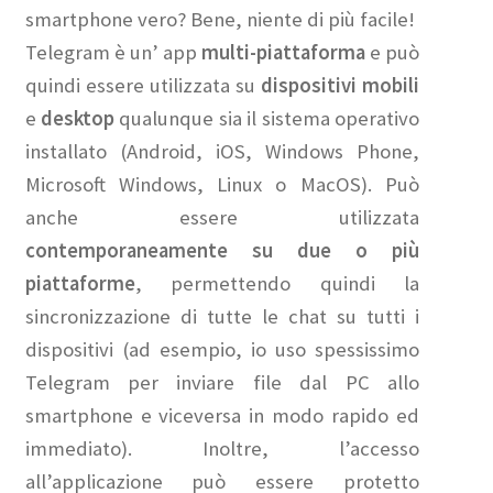
smartphone vero? Bene, niente di più facile!
Telegram è un’ app
multi-piattaforma
e può
quindi essere utilizzata su
dispositivi mobili
e
desktop
qualunque sia il sistema operativo
installato (Android, iOS, Windows Phone,
Microsoft Windows, Linux o MacOS). Può
anche essere utilizzata
contemporaneamente su due o più
piattaforme
, permettendo quindi la
sincronizzazione di tutte le chat su tutti i
dispositivi (ad esempio, io uso spessissimo
Telegram per inviare file dal PC allo
smartphone e viceversa in modo rapido ed
immediato). Inoltre, l’accesso
all’applicazione può essere protetto