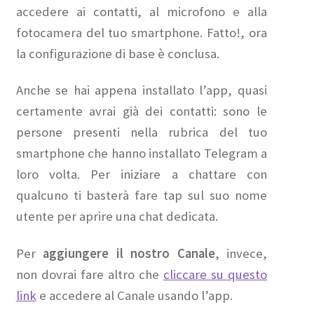
accedere ai contatti, al microfono e alla
fotocamera del tuo smartphone. Fatto!, ora
la configurazione di base è conclusa.
Anche se hai appena installato l’app, quasi
certamente avrai già dei contatti: sono le
persone presenti nella rubrica del tuo
smartphone che hanno installato Telegram a
loro volta. Per iniziare a chattare con
qualcuno ti basterà fare tap sul suo nome
utente per aprire una chat dedicata.
Per
aggiungere il nostro Canale
, invece,
non dovrai fare altro che
cliccare su questo
link
e accedere al Canale usando l’app.