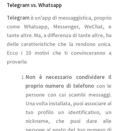
Telegram vs. Whatsapp
Telegram
è
un’app di messaggistica, proprio
come Whatsapp, Messenger, WeChat, e
tante altre. Ma, a differenza di tante altre, ha
delle caratteristiche che la rendono unica.
Ecco i 10 motivi che ti convinceranno a
provarla:
Non è necessario condividere il
proprio numero di telefono
con le
persone con cui scambi messaggi.
Una volta installata, puoi associare al
tuo profilo un identificativo, un
nickname, che puoi dare alle
persone al posto del tuo numero di