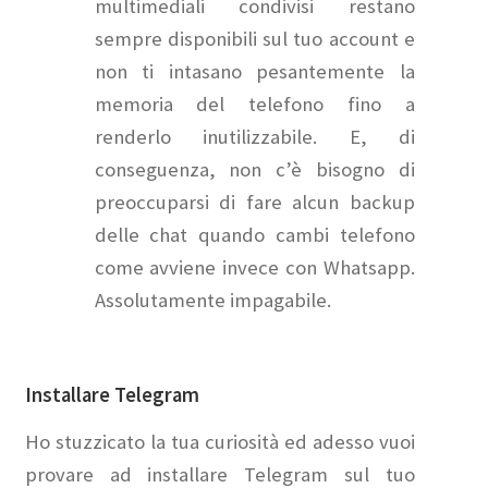
multimediali condivisi restano
sempre disponibili sul tuo account e
non ti intasano pesantemente la
memoria del telefono fino a
renderlo inutilizzabile. E, di
conseguenza, non c’è bisogno di
preoccuparsi di fare alcun backup
delle chat quando cambi telefono
come avviene invece con Whatsapp.
Assolutamente impagabile.
Installare Telegram
Ho stuzzicato la tua curiosità ed adesso vuoi
provare ad installare Telegram sul tuo