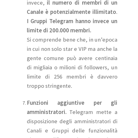
invece,
il numero di membri di un
Canale è potenzialmente illimitato
.
I Gruppi Telegram hanno invece un
limite di 200.000 membri.
Si comprende bene che, in un’epoca
in cui non solo star e VIP ma anche la
gente comune può avere centinaia
di migliaia o milioni di followers, un
limite di 256 membri è davvero
troppo stringente.
Funzioni aggiuntive per gli
amministratori.
Telegram mette a
disposizione degli amministratori di
Canali e Gruppi delle funzionalità