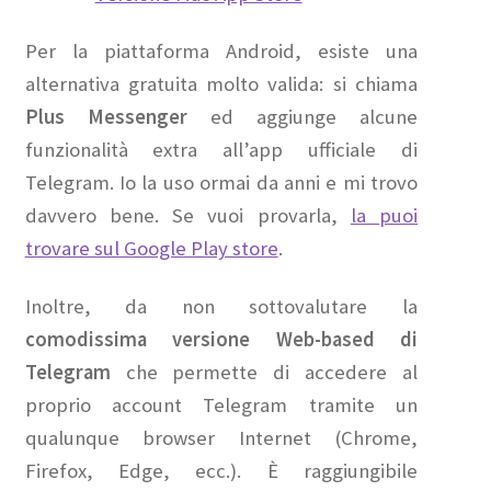
Per la piattaforma Android, esiste una
alternativa gratuita molto valida: si chiama
Plus Messenger
ed aggiunge alcune
funzionalità extra all’app ufficiale di
Telegram. Io la uso ormai da anni e mi trovo
davvero bene. Se vuoi provarla,
la puoi
trovare sul Google Play store
.
Inoltre, da non sottovalutare la
comodissima versione Web-based di
Telegram
che permette di accedere al
proprio account Telegram tramite un
qualunque browser Internet (Chrome,
Firefox, Edge, ecc.). È raggiungibile