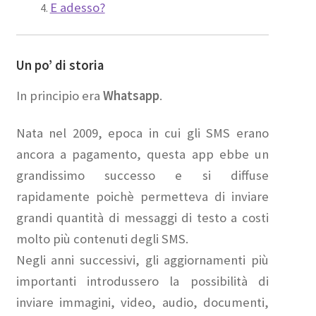
E adesso?
Un po’ di storia
In principio era
Whatsapp
.
Nata nel 2009, epoca in cui gli SMS erano
ancora a pagamento, questa app ebbe un
grandissimo successo e si diffuse
rapidamente poichè permetteva di inviare
grandi quantità di messaggi di testo a costi
molto più contenuti degli SMS.
Negli anni successivi, gli aggiornamenti più
importanti introdussero la possibilità di
inviare immagini, video, audio, documenti,