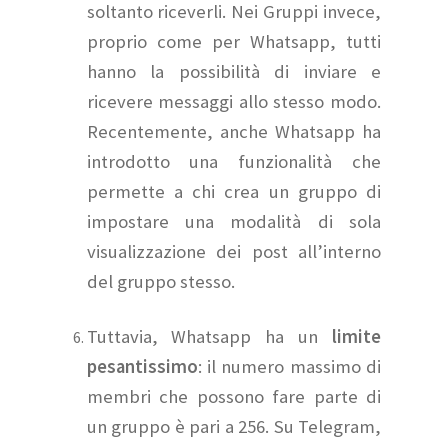
soltanto riceverli. Nei Gruppi invece,
proprio come per Whatsapp, tutti
hanno la possibilità di inviare e
ricevere messaggi allo stesso modo.
Recentemente, anche Whatsapp ha
introdotto una funzionalità che
permette a chi crea un gruppo di
impostare una modalità di sola
visualizzazione dei post all’interno
del gruppo stesso.
Tuttavia, Whatsapp ha un
limite
pesantissimo
: il numero massimo di
membri che possono fare parte di
un gruppo è pari a 256. Su Telegram,