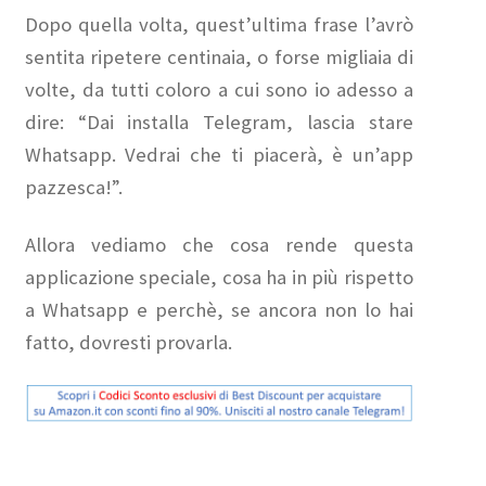
Dopo quella volta, quest’ultima frase l’avrò
sentita ripetere centinaia, o forse migliaia di
volte, da tutti coloro a cui sono io adesso a
dire: “Dai installa Telegram, lascia stare
Whatsapp. Vedrai che ti piacerà, è un’app
pazzesca!”.
Allora vediamo che cosa rende questa
applicazione speciale, cosa ha in più rispetto
a Whatsapp e perchè, se ancora non lo hai
fatto, dovresti provarla.