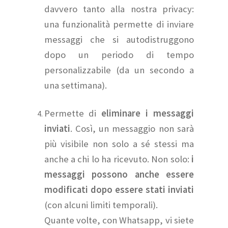
davvero tanto alla nostra privacy:
una funzionalità permette di inviare
messaggi che si autodistruggono
dopo un periodo di tempo
personalizzabile (da un secondo a
una settimana).
Permette di
eliminare i messaggi
inviati
. Così, un messaggio non sarà
più visibile non solo a sé stessi ma
anche a chi lo ha ricevuto. Non solo:
i
messaggi possono anche essere
modificati dopo essere stati inviati
(con alcuni limiti temporali).
Quante volte, con Whatsapp, vi siete