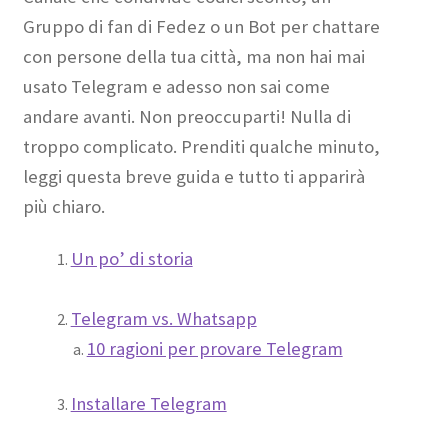
Gruppo di fan di Fedez o un Bot per chattare
con persone della tua città, ma non hai mai
usato Telegram e adesso non sai come
andare avanti. Non preoccuparti! Nulla di
troppo complicato. Prenditi qualche minuto,
leggi questa breve guida e tutto ti apparirà
più chiaro.
Un po’ di storia
Telegram vs. Whatsapp
10 ragioni per provare Telegram
Installare Telegram