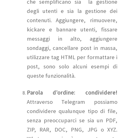
che semplificano sia la gestione
degli utenti e sia la gestione dei
contenuti. Aggiungere, rimuovere,
kickare e bannare utenti, fissare
messaggi in alto, aggiungere
sondaggi, cancellare post in massa,
utilizzare tag HTML per formattare i
post, sono solo alcuni esempi di
queste funzionalità.
Parola d’ordine: condividere!
Attraverso Telegram possiamo
condividere qualunque tipo di file,
senza preoccuparci se sia un PDF,
ZIP, RAR, DOC, PNG, JPG o XYZ.