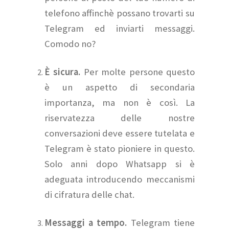
telefono affinchè possano trovarti su
Telegram ed inviarti messaggi.
Comodo no?
È sicura.
Per molte persone questo
è un aspetto di secondaria
importanza, ma non è così. La
riservatezza delle nostre
conversazioni deve essere tutelata e
Telegram è stato pioniere in questo.
Solo anni dopo Whatsapp si è
adeguata introducendo meccanismi
di cifratura delle chat.
Messaggi a tempo.
Telegram tiene