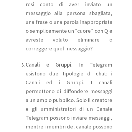
resi conto di aver inviato un
messaggio alla persona sbagliata,
una frase o una parola inappropriata
o semplicemente un “cuore” con Q e
avreste voluto eliminare o
correggere quel messaggio?
Canali e Gruppi.
In Telegram
esistono due tipologie di chat: i
Canali ed i Gruppi. I canali
permettono di diffondere messaggi
a un ampio pubblico. Solo il creatore
e gli amministratori di un Canale
Telegram possono inviare messaggi,
mentre i membri del canale possono