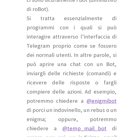
di roBot).
Si tratta essenzialmente di
programmi con i quali si può
interagire attraverso l’interfaccia di
Telegram proprio come se fossero
dei normali utenti. In altre parole, si
può aprire una chat con un Bot,
inviargli delle richieste (comandi) e
ricevere delle risposte o fargli
compiere delle azioni. Ad esempio,
potremmo chiedere a
@enigmibot
di porci un indovinello, un rebus o un
enigma; oppure, potremmo
chiedere a
@temp_mail_bot
di