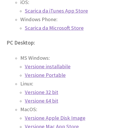
iOS:
Scarica da iTunes App Store
Windows Phone:
Scarica da Microsoft Store
PC Desktop:
MS Windows:
Versione installabile
Versione Portable
Linux:
Versione 32 bit
Versione 64 bit
MacOS:
Versione Apple Disk Image
Versione Mac App Store