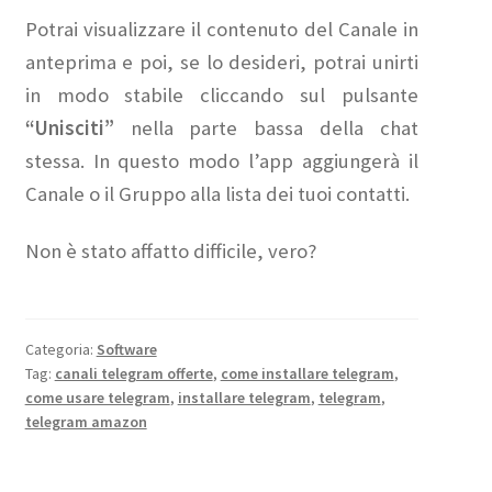
Potrai visualizzare il contenuto del Canale in
anteprima e poi, se lo desideri, potrai unirti
in modo stabile cliccando sul pulsante
“Unisciti”
nella parte bassa della chat
stessa. In questo modo l’app aggiungerà il
Canale o il Gruppo alla lista dei tuoi contatti.
Non è stato affatto difficile, vero?
Categoria:
Software
Tag:
canali telegram offerte
,
come installare telegram
,
come usare telegram
,
installare telegram
,
telegram
,
telegram amazon