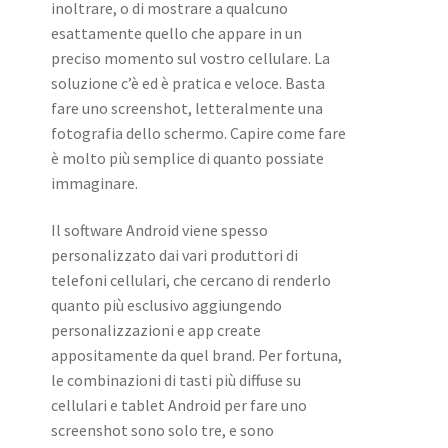
inoltrare, o di mostrare a qualcuno
esattamente quello che appare in un
preciso momento sul vostro cellulare. La
soluzione c’è ed è pratica e veloce. Basta
fare uno screenshot, letteralmente una
fotografia dello schermo. Capire come fare
è molto più semplice di quanto possiate
immaginare.
Il software Android viene spesso
personalizzato dai vari produttori di
telefoni cellulari, che cercano di renderlo
quanto più esclusivo aggiungendo
personalizzazioni e app create
appositamente da quel brand. Per fortuna,
le combinazioni di tasti più diffuse su
cellulari e tablet Android per fare uno
screenshot sono solo tre, e sono