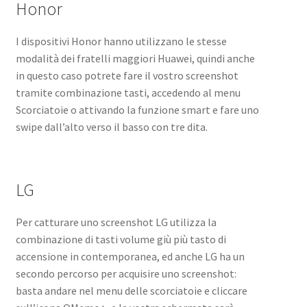
Honor
I dispositivi Honor hanno utilizzano le stesse
modalità dei fratelli maggiori Huawei, quindi anche
in questo caso potrete fare il vostro screenshot
tramite combinazione tasti, accedendo al menu
Scorciatoie o attivando la funzione smart e fare uno
swipe dall’alto verso il basso con tre dita.
LG
Per catturare uno screenshot LG utilizza la
combinazione di tasti volume giù più tasto di
accensione in contemporanea, ed anche LG ha un
secondo percorso per acquisire uno screenshot:
basta andare nel menu delle scorciatoie e cliccare