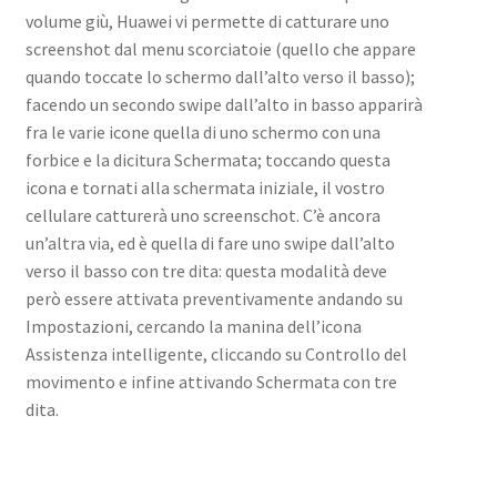
volume giù, Huawei vi permette di catturare uno
screenshot dal menu scorciatoie (quello che appare
quando toccate lo schermo dall’alto verso il basso);
facendo un secondo swipe dall’alto in basso apparirà
fra le varie icone quella di uno schermo con una
forbice e la dicitura Schermata; toccando questa
icona e tornati alla schermata iniziale, il vostro
cellulare catturerà uno screenschot. C’è ancora
un’altra via, ed è quella di fare uno swipe dall’alto
verso il basso con tre dita: questa modalità deve
però essere attivata preventivamente andando su
Impostazioni, cercando la manina dell’icona
Assistenza intelligente, cliccando su Controllo del
movimento e infine attivando Schermata con tre
dita.