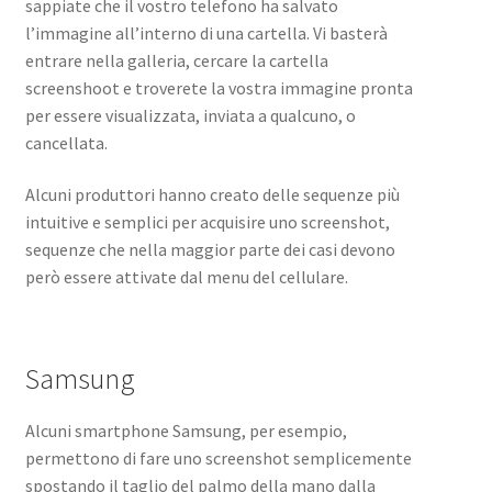
sappiate che il vostro telefono ha salvato
l’immagine all’interno di una cartella. Vi basterà
entrare nella galleria, cercare la cartella
screenshoot e troverete la vostra immagine pronta
per essere visualizzata, inviata a qualcuno, o
cancellata.
Alcuni produttori hanno creato delle sequenze più
intuitive e semplici per acquisire uno screenshot,
sequenze che nella maggior parte dei casi devono
però essere attivate dal menu del cellulare.
Samsung
Alcuni smartphone Samsung, per esempio,
permettono di fare uno screenshot semplicemente
spostando il taglio del palmo della mano dalla