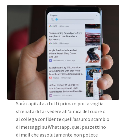
Sarà capitata a tutti prima o poi la voglia
sfrenata di far vedere all’amica del cuore o
al collega confidente quell’assurdo scambio
di messaggi su Whatsapp, quel pezzettino
di mail che assolutamente non potete