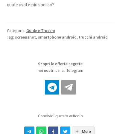
quale usate più spesso?
Categoria:
Guide e Trucchi
Tag:
screenshot
,
smartphone android
,
trucchi android
Scopri le offerte segrete
nei nostri canali Telegram
Condividi questo articolo
More