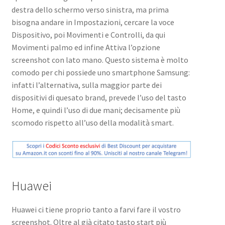
destra dello schermo verso sinistra, ma prima
bisogna andare in Impostazioni, cercare la voce
Dispositivo, poi Movimenti e Controlli, da qui
Movimenti palmo ed infine Attiva l’opzione
screenshot con lato mano. Questo sistema è molto
comodo per chi possiede uno smartphone Samsung:
infatti l’alternativa, sulla maggior parte dei
dispositivi di quesato brand, prevede l’uso del tasto
Home, e quindi l’uso di due mani; decisamente più
scomodo rispetto all’uso della modalità smart.
Huawei
Huawei ci tiene proprio tanto a farvi fare il vostro
screenshot. Oltre al già citato tasto start più