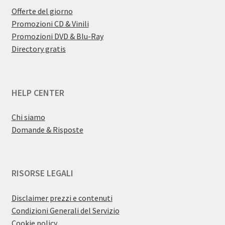
Offerte del giorno
Promozioni CD & Vinili
Promozioni DVD & Blu-Ray
Directory gratis
HELP CENTER
Chi siamo
Domande & Risposte
RISORSE LEGALI
Disclaimer prezzi e contenuti
Condizioni Generali del Servizio
Cookie policy