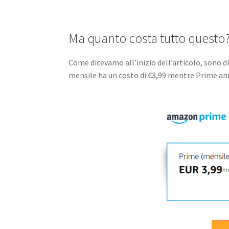
Ma quanto costa tutto questo
Come dicevamo all’inizio dell’articolo, sono 
mensile ha un costo di €3,99 mentre Prime ann