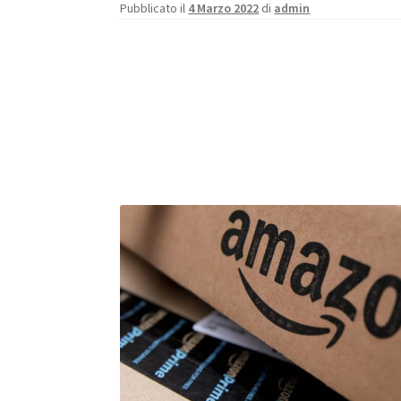
Pubblicato il
4 Marzo 2022
di
admin