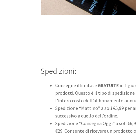
Spedizioni:
Consegne illimitate
GRATUITE
in 1 gior
prodotti. Questo è il tipo di spedizione
l’intero costo dell’abbonamento annu
Spedizione “Mattino” a soli €5,99 per a
successivo a quello dell’ordine.
Spedizione “Consegna Oggi” a soli €6,
€29. Consente di ricevere un prodotto or