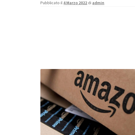
Pubblicato il
4 Marzo 2022
di
admin