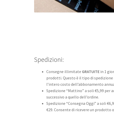
Spedizioni:
Consegne illimitate
GRATUITE
in 1 gior
prodotti. Questo è il tipo di spedizione
l’intero costo dell’abbonamento annu
Spedizione “Mattino” a soli €5,99 per a
successivo a quello dell’ordine.
Spedizione “Consegna Oggi” a soli €6,
€29. Consente di ricevere un prodotto or