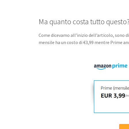
Ma quanto costa tutto questo
Come dicevamo all’inizio dell’articolo, sono 
mensile ha un costo di €3,99 mentre Prime ann