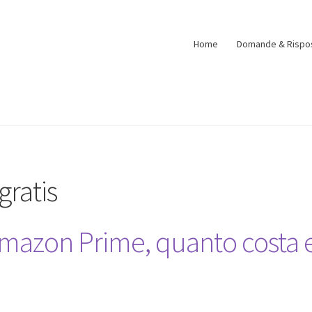
Home
Domande & Rispo
ratis
mazon Prime, quanto costa 